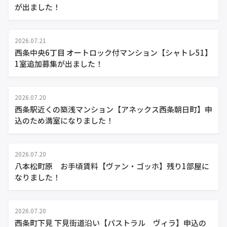
が出ました！
2026.07.21
西条中央6丁目 オートロック付マンション【シャトレ51】
1室追加募集が出ました！
2026.07.20
西条駅近くの築浅マンション【アネックス西条朝日町】申
込のため満室になりました！
2026.07.20
八本松町原 お手頃賃料【ヴァン・ゴッホ】残り1部屋に
なりました！
2026.07.20
西条町下見 下見街道沿い【パストラル ヴィラ】申込の