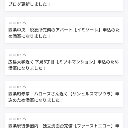
ブログ更新しました！
2026.07.25
西条中央 脱衣所完備のアパート【イミソーレ】申込のた
め満室になりました！
2026.07.25
広島大学近く 下見6丁目【ミヅホマンション】申込のため
満室になりました！
2026.07.25
西条町寺家 ハローズさん近く【サンヒルズマツウラ】申
込のため満室になりました！
2026.07.25
西条駅徒歩圏内 独立洗面台完備【ファーストエコー】申