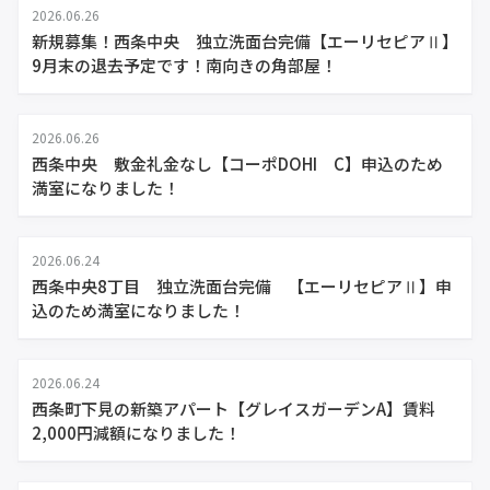
2026.06.26
新規募集！西条中央 独立洗面台完備【エーリセピアⅡ】
9月末の退去予定です！南向きの角部屋！
2026.06.26
西条中央 敷金礼金なし【コーポDOHI C】申込のため
満室になりました！
2026.06.24
西条中央8丁目 独立洗面台完備 【エーリセピアⅡ】申
込のため満室になりました！
2026.06.24
西条町下見の新築アパート【グレイスガーデンA】賃料
2,000円減額になりました！