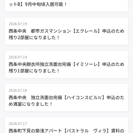
ットB】9月中旬頃入居可能！
2026.07.19
西条中央 都市ガスマンション【エクレール】申込のため
残り2部屋になりました！
2026.07.19
西条中央脱衣所独立洗面台完備【イミソーレ】申込のため
残り1部屋になりました！
2026.07.18
西条中央 独立洗面台完備【ハイコンスビルⅣ】申込のた
め満室になりました！
2026.07.17
西条町下見の築浅アパート【パストラル ヴィラ】賃料の