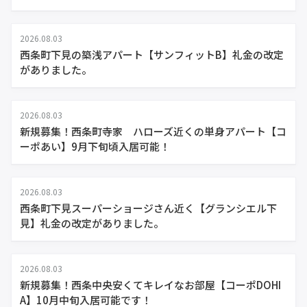
2026.08.03
西条町下見の築浅アパート【サンフィットB】礼金の改定
がありました。
2026.08.03
新規募集！西条町寺家 ハローズ近くの単身アパート【コ
ーポあい】9月下旬頃入居可能！
2026.08.03
西条町下見スーパーショージさん近く【グランシエル下
見】礼金の改定がありました。
2026.08.03
新規募集！西条中央安くてキレイなお部屋【コーポDOHI
A】10月中旬入居可能です！