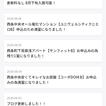
更新料なし 8月下旬入居可能！
2026.08.06
西条中央オール電化マンション【ユニヴェルシティクニヒ
ロB】申込のため満室になりました！
2026.08.05
西条町下見築浅アパート【サンフィットB】お申込みの為
残り1室になりました！
2026.08.04
西条中央安くてキレイなお部屋【コーポDOHI B】お申込
みの為満室になりました！
2026.08.03
ブログ更新しました！！