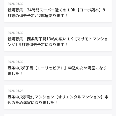
2026.06.30
新規募集！24時間スーパー近くの１DK【コーポ銭本】9
月末の退去予定が2部屋あります！
2026.06.30
新規募集！西条町下見13帖の広い１K【マサモトマンショ
ンⅤ】9月末退去予定になります！
2026.06.30
西条中央8丁目【エーリセピアⅡ】申込のため満室になり
ました！
2026.06.29
西条中央家電付マンション【オリエンタルマンション】申
込のため満室になりました！