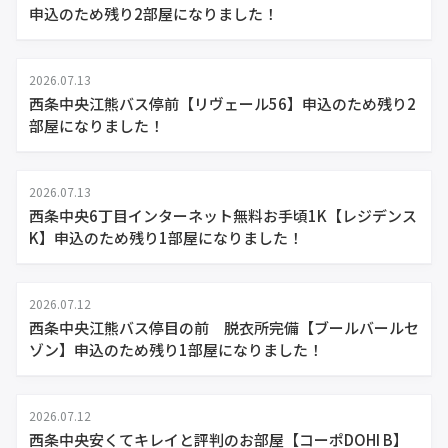
申込のため残り2部屋になりました！
2026.07.13
西条中央江熊バス停前【リヴェール56】申込のため残り2
部屋になりました！
2026.07.13
西条中央6丁目インターネット無料お手頃1K【レジデンス
K】申込のため残り1部屋になりました！
2026.07.12
西条中央江熊バス停目の前 脱衣所完備【ブールバールセ
ゾン】申込のため残り1部屋になりました！
2026.07.12
西条中央安くてキレイと評判のお部屋【コーポDOHI B】