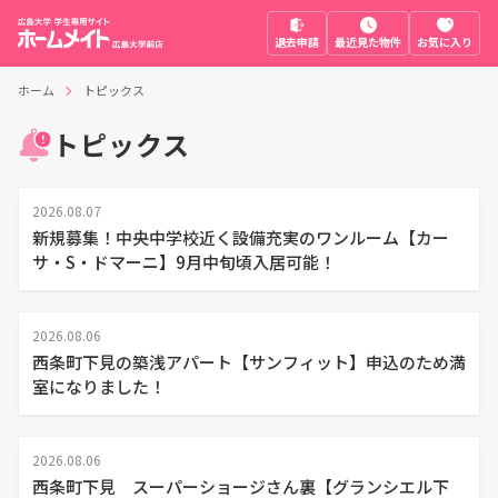
退去申請
最近見た物件
お気に入り
ホーム
トピックス
トピックス
2026.08.07
新規募集！中央中学校近く設備充実のワンルーム【カー
サ・S・ドマーニ】9月中旬頃入居可能！
2026.08.06
西条町下見の築浅アパート【サンフィット】申込のため満
室になりました！
2026.08.06
西条町下見 スーパーショージさん裏【グランシエル下