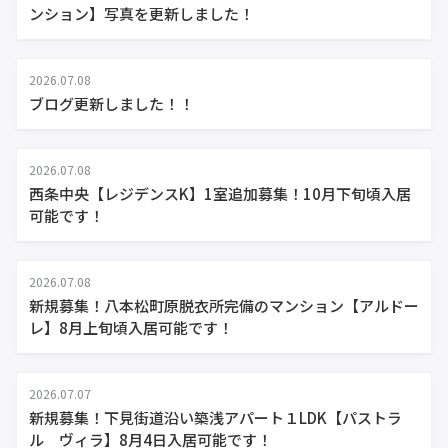
ンション】写真を更新しました！
2026.07.08
ブログ更新しました！！
2026.07.08
西条中央【レジデンスK】1室追加募集！10月下旬頃入居
可能です！
2026.07.08
新規募集！八本松町原脱衣所完備のマンション【アルドー
レ】8月上旬頃入居可能です！
2026.07.07
新規募集！下見街道沿い築浅アパート１LDK【パストラ
ル ヴィラ】8月4日入居可能です！