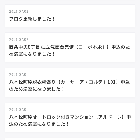
2026.07.02
ブログ更新しました！
2026.07.02
西条中央8丁目 独立洗面台完備【コーポ本永Ⅱ】申込のた
め満室になりました！
2026.07.01
八本松町原脱衣所あり【カーサ・ア・コルテⅡ101】申込
のため満室になりました！
2026.07.01
八本松町原オートロック付きマンション【アルドーレ】申
込のため満室になりました！