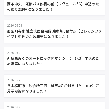
西条中央 江熊バス停目の前【リヴェール56】申込のた
め残り2部屋になりました！
2026.06.23
西条町寺家 独立洗面台完備 駐車場1台付き【ビレッジファ
イブ】申込のため満室になりました！
2026.06.21
西条駅近くのオートロック付マンション【K2】申込のた
め満室になりました！
2026.06.21
八本松町原 脱衣所完備 駐車場1台付き【Melrose】ご
見学可能になりました！
2026.06.21