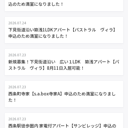
込のため満室になりました！
2026.07.24
下見街道沿い築浅1LDKアパート【パストラル ヴィラ】
申込のため満室になりました！
2026.07.23
新規募集！下見街道沿い 広い１LDK 築浅アパート【パ
ストラル ヴィラ】8月11日入居可能！
2026.07.23
西条町寺家【s.a.box寺家A】申込のため満室になりまし
た！
2026.07.23
西条駅徒歩圏内 家電付アパート【サンビレッジ】申込の