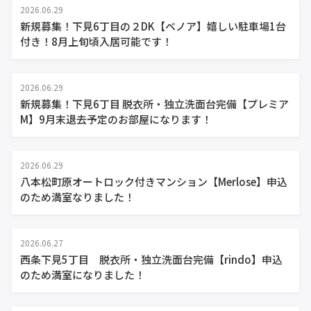
2026.06.29
新規募集！下見6丁目の２DK【ベノア】嬉しい駐車場1台
付き！8月上旬頃入居可能です！
2026.06.29
新規募集！下見6丁目 脱衣所・独立洗面台完備【プレミア
M】9月末退去予定のお部屋になります！
2026.06.29
八本松町原オートロック付きマンション【Merlose】申込
のため満室なりました！
2026.06.27
西条下見5丁目 脱衣所・独立洗面台完備【rindo】申込
のため満室になりました！