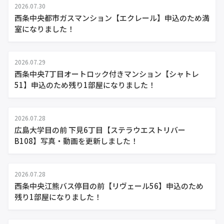
2026.07.30
西条中央都市ガスマンション【エクレール】申込のため満
室になりました！
2026.07.29
西条中央7丁目オートロック付きマンション【シャトレ
51】申込のため残り1部屋になりました！
2026.07.28
広島大学目の前 下見6丁目【ステラウエストリバー
B108】写真・動画を更新しました！
2026.07.28
西条中央江熊バス停目の前【リヴェール56】申込のため
残り1部屋になりました！