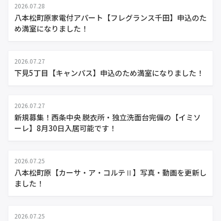
2026.07.28
八本松町原家電付アパート【フレグランス千田】申込のた
め満室になりました！
2026.07.27
下見5丁目【キャンパス】申込のため満室になりました！
2026.07.27
新規募集！西条中央 脱衣所・独立洗面台完備の【イミソ
ーレ】8月30日入居可能です！
2026.07.25
八本松町原【カーサ・ア・コルテⅡ】写真・動画を更新し
ました！
2026.07.25