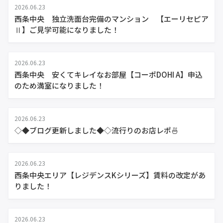
2026.06.23
西条中央 独立洗面台完備のマンション 【エーリセピア
Ⅱ】ご見学可能になりました！
2026.06.23
西条中央 安くてキレイなお部屋【コーポDOHI A】申込
のため満室になりました！
2026.06.23
◇◆ブログ更新しました◆◇流行りのお店レポ🍜
2026.06.23
西条中央エリア【レジデンスKシリーズ】賃料の改定があ
りました！
2026.06.23