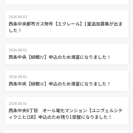
2026.08.02
西条中央都市ガス物件【エクレール】1室追加募集が出ま
した！
2026.08.01
西条中央【緑館Ⅳ】申込のため満室になりました！
2026.08.01
西条中央【緑館Ⅲ】申込のため満室になりました！
2026.08.01
西条中央6丁目 オール電化マンション【ユニヴェルシテ
ィクニヒロB】申込のため残り1部屋になりました！