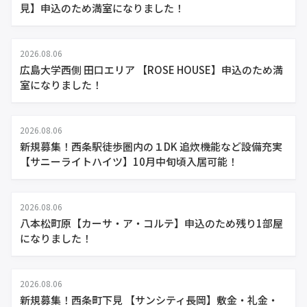
見】申込のため満室になりました！
2026.08.06
広島大学西側 田口エリア 【ROSE HOUSE】申込のため満
室になりました！
2026.08.06
新規募集！西条駅徒歩圏内の１DK 追炊機能など設備充実
【サニーライトハイツ】10月中旬頃入居可能！
2026.08.06
八本松町原【カーサ・ア・コルテ】申込のため残り1部屋
になりました！
2026.08.06
新規募集！西条町下見 【サンシティ長岡】敷金・礼金・