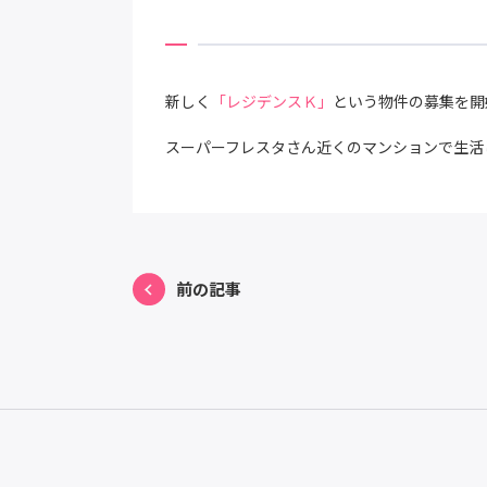
新しく
「レジデンスＫ」
という物件の募集を開
スーパーフレスタさん近くのマンションで生活
前の記事