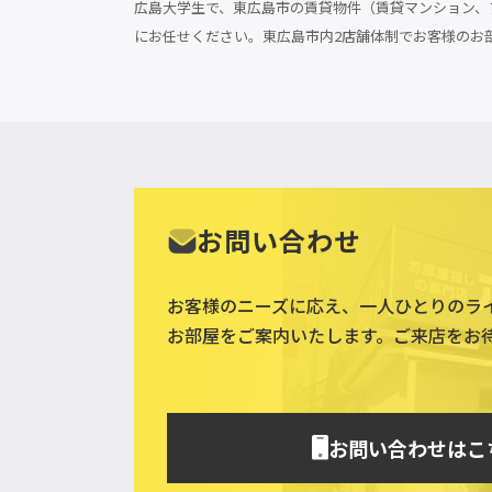
広島大学生で、東広島市の賃貸物件（賃貸マンション、ア
にお任せください。東広島市内2店舗体制でお客様のお
お問い合わせ
お客様のニーズに応え、一人ひとりのラ
お部屋をご案内いたします。ご来店をお
お問い合わせはこ