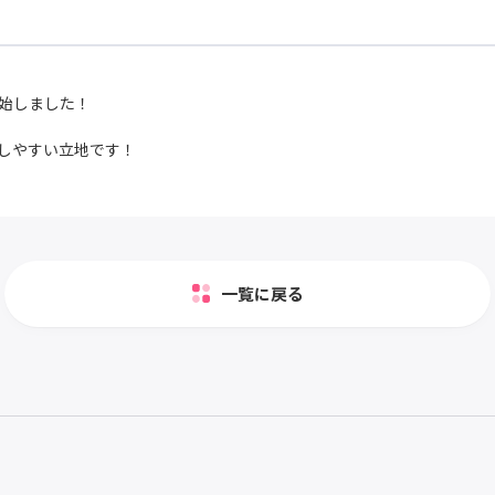
始しました！
しやすい立地です！
一覧に戻る