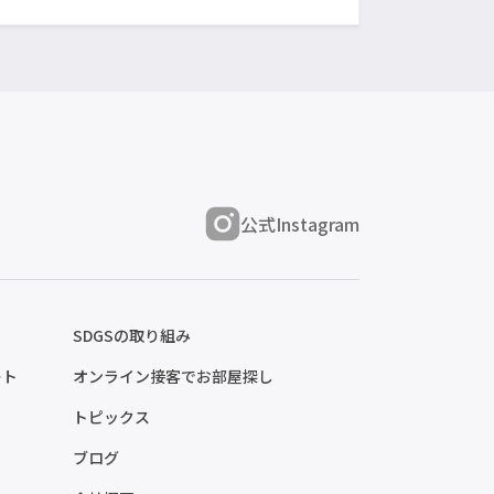
公式Instagram
SDGSの取り組み
ート
オンライン接客でお部屋探し
トピックス
ブログ