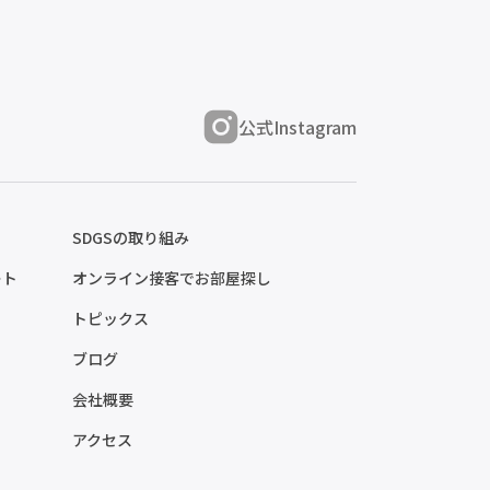
公式Instagram
SDGSの取り組み
ート
オンライン接客でお部屋探し
トピックス
ブログ
会社概要
アクセス