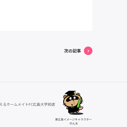
次の記事
えるホームメイトFC広島大学前店