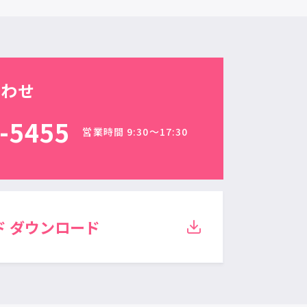
合わせ
-5455
営業時間 9:30〜17:30
ド
ダウンロード