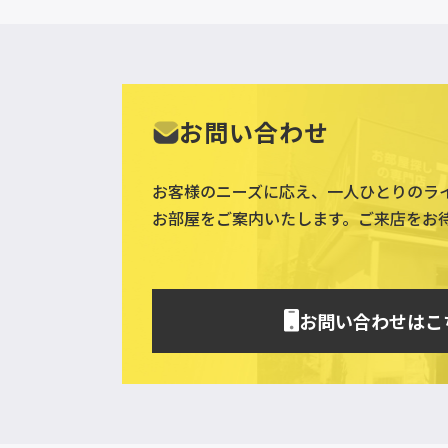
お問い合わせ
お客様のニーズに応え、一人ひとりのラ
お部屋をご案内いたします。ご来店をお
お問い合わせはこ