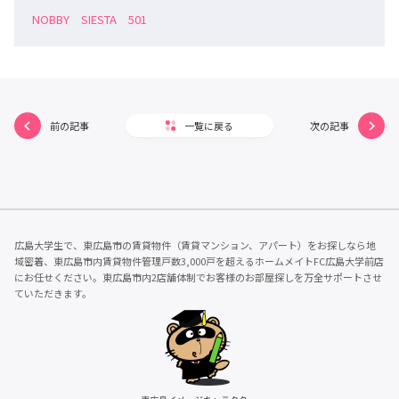
NOBBY SIESTA 501
前の記事
一覧に戻る
次の記事
広島大学生で、東広島市の賃貸物件（賃貸マンション、アパート）をお探しなら地
域密着、東広島市内賃貸物件管理戸数3,000戸を超えるホームメイトFC広島大学前店
にお任せください。東広島市内2店舗体制でお客様のお部屋探しを万全サポートさせ
ていただきます。