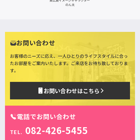
お問い合わせ
お客様のニーズに応え、一人ひとりのライフスタイルに合っ
た
お部屋をご案内いたします。ご来店をお待ち致しておりま
す。
お問い合わせはこちら
電話でお問い合わせ
082-426-5455
TEL.