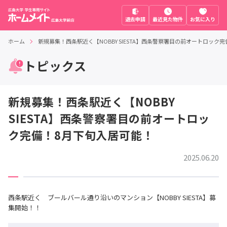
退去申請
最近見た物件
お気に入り
ホーム
新規募集！西条駅近く【NOBBY SIESTA】西条警察署目の前オートロック
トピックス
新規募集！西条駅近く【NOBBY
SIESTA】西条警察署目の前オートロッ
ク完備！8月下旬入居可能！
2025.06.20
西条駅近く ブールバール通り沿いのマンション【NOBBY SIESTA】募
集開始！！