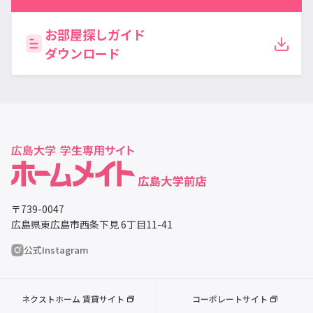
お部屋探しガイド
ダウンロード
〒739-0047
広島県東広島市西条下見 6丁目11-41
公式Instagram
ネクストホーム 賃貸サイト
コーポレートサイト