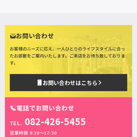
お問い合わせ
お客様のニーズに応え、一人ひとりのライフスタイルに合っ
た
お部屋をご案内いたします。ご来店をお待ち致しておりま
す。
お問い合わせはこちら
電話でお問い合わせ
082-426-5455
TEL.
営業時間 9:30〜17:30