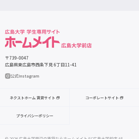
〒739-0047
広島県東広島市西条下見 6丁目11-41
公式Instagram
ネクストホーム 賃貸サイト
コーポレートサイト
プライバシーポリシー
© 2026 広島大学周辺の賃貸ならホームメイト FC広島大学前店 All