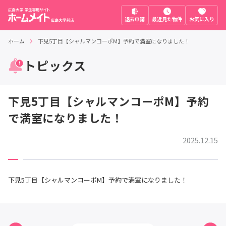
退去申請
最近見た物件
お気に入り
ホーム
下見5丁目【シャルマンコーポM】予約で満室になりました！
トピックス
下見5丁目【シャルマンコーポM】予約
で満室になりました！
2025.12.15
下見5丁目【シャルマンコーポM】予約で満室になりました！