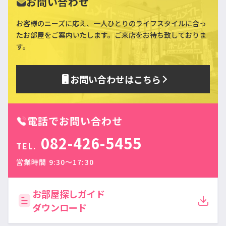
お問い合わせ
お客様のニーズに応え、一人ひとりのライフスタイルに合っ
た
お部屋をご案内いたします。ご来店をお待ち致しておりま
す。
お問い合わせはこちら
電話でお問い合わせ
082-426-5455
TEL.
営業時間 9:30〜17:30
お部屋探しガイド
ダウンロード