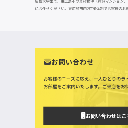
広島大学生で、東広島市の賃貸物件（賃貸マンション、ア
にお任せください。東広島市内2店舗体制でお客様のお
お問い合わせ
お客様のニーズに応え、一人ひとりのラ
お部屋をご案内いたします。ご来店をお
お問い合わせはこ