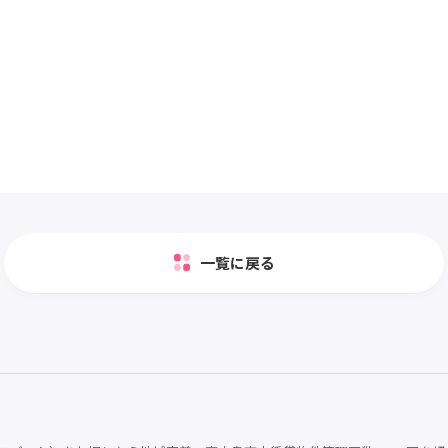
一覧に戻る