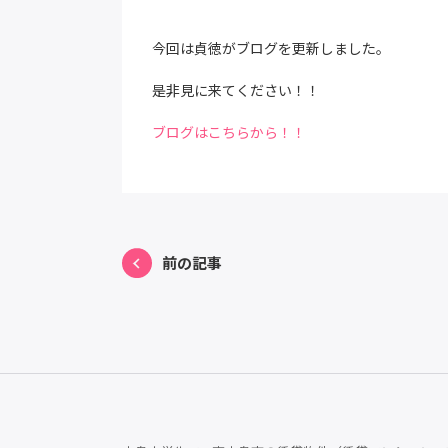
今回は貞徳がブログを更新しました。
是非見に来てください！！
ブログはこちらから！！
前の記事