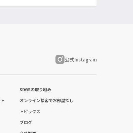
公式Instagram
SDGSの取り組み
ート
オンライン接客でお部屋探し
トピックス
ブログ