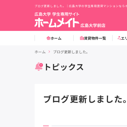
ブログ更新しました。｜広島大学の学生専用賃貸マンションならホ
ホーム
賃貸物件一覧
エ
ホーム
ブログ更新しました。
トピックス
ブログ更新しました