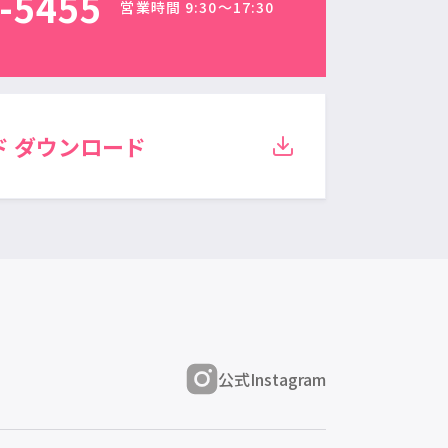
-5455
営業時間 9:30〜17:30
ド
ダウンロード
公式Instagram