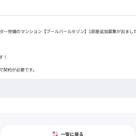
ター完備のマンション【ブールバールセゾン】1部屋追加募集が出まし
す！
で契約が必要です。
一覧に戻る