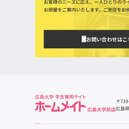
お客様のニーズに応え、一人ひとりのラ
お部屋をご案内いたします。ご来店をお
お問い合わせはこ
〒739
広島県