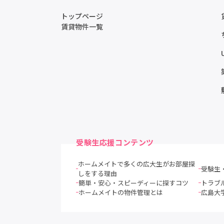
トップページ
賃貸物件一覧
受験生応援コンテンツ
ホームメイトで多くの広大生がお部屋探
受験生
しをする理由
簡単・安心・スピーディーに探すコツ
トラブ
ホームメイトの物件管理とは
広島大