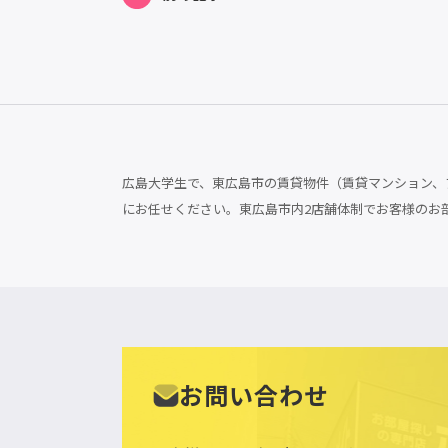
広島大学生で、東広島市の賃貸物件（賃貸マンション、ア
にお任せください。東広島市内2店舗体制でお客様のお
お問い合わせ