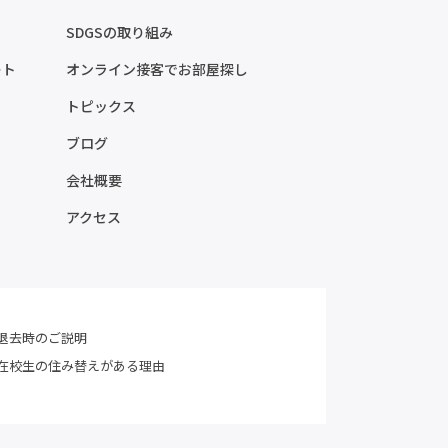
SDGSの取り組み
ート
オンライン接客でお部屋探し
トピックス
ブログ
会社概要
アクセス
退去時のご説明
在校生の住み替えがある理由