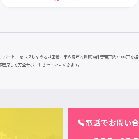
パート）をお探しなら地域密着、東広島市内賃貸物件管理戸数3,000戸を超
部屋探しを万全サポートさせていただきます。
電話でお問い