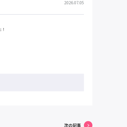
2026.07.05
た！
次の記事