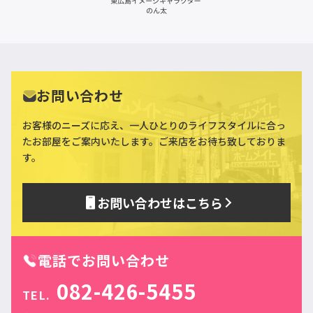
お問い合わせ
お客様のニーズに応え、一人ひとりのライフスタイルに合っ
た
お部屋をご案内いたします。ご来店をお待ち致しておりま
す。
お問い合わせはこちら
電話でお問い合わせ
082-426-5455
TEL.