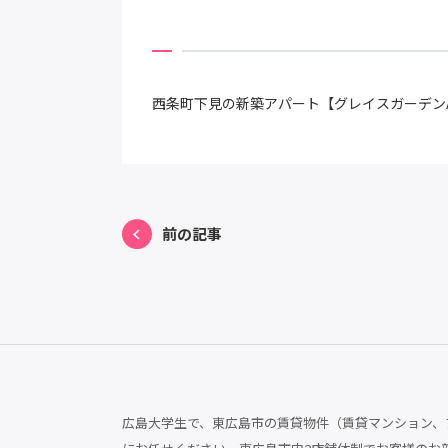
西条町下見の新築アパート【グレイスガーデン
前の記事
広島大学生で、東広島市の賃貸物件（賃貸マンション、ア