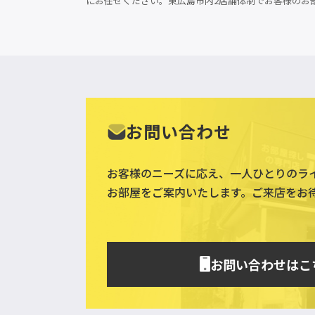
にお任せください。東広島市内2店舗体制でお客様のお
お問い合わせ
お客様のニーズに応え、一人ひとりのラ
お部屋をご案内いたします。ご来店をお
お問い合わせはこ