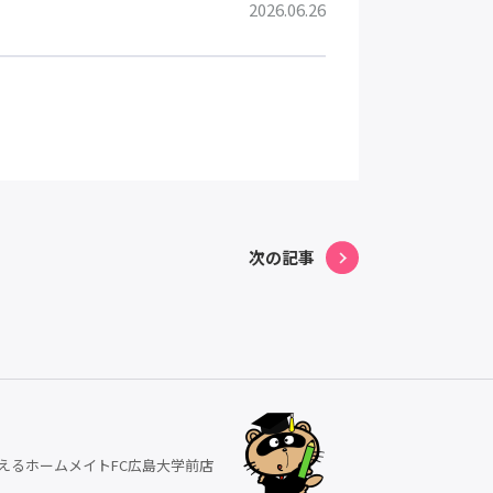
2026.06.26
次の記事
えるホームメイトFC広島大学前店