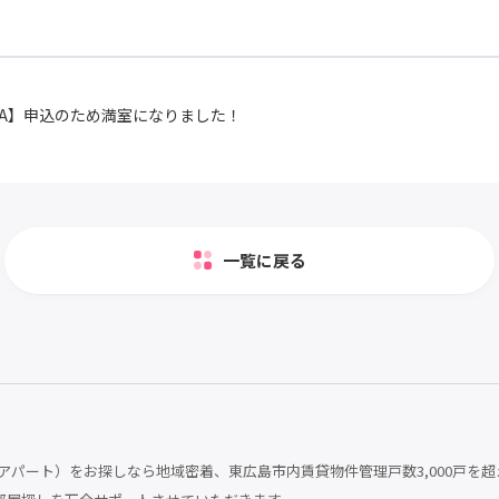
A】申込のため満室になりました！
一覧に戻る
パート）をお探しなら地域密着、東広島市内賃貸物件管理戸数3,000戸を超