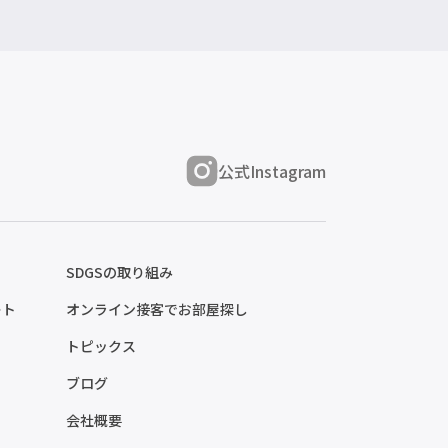
公式Instagram
SDGSの取り組み
ート
オンライン接客でお部屋探し
トピックス
ブログ
会社概要