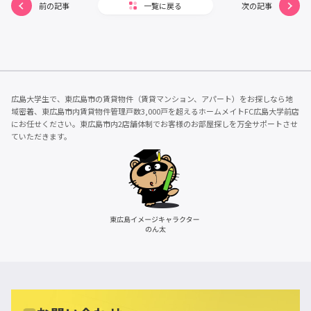
前の記事
一覧に戻る
次の記事
広島大学生で、東広島市の賃貸物件（賃貸マンション、アパート）をお探しなら地
域密着、東広島市内賃貸物件管理戸数3,000戸を超えるホームメイトFC広島大学前店
にお任せください。東広島市内2店舗体制でお客様のお部屋探しを万全サポートさせ
ていただきます。