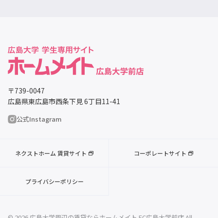
〒739-0047
広島県東広島市西条下見 6丁目11-41
公式Instagram
ネクストホーム 賃貸サイト
コーポレートサイト
プライバシーポリシー
© 2026 広島大学周辺の賃貸ならホームメイト FC広島大学前店 All