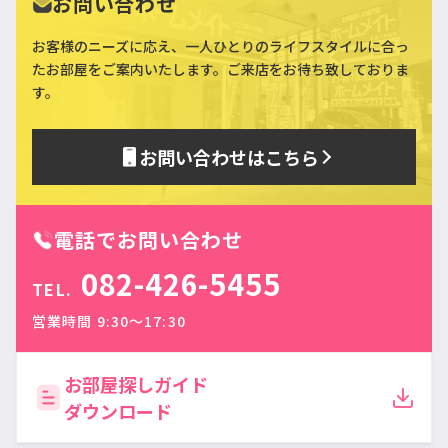
お問い合わせ
お客様のニーズに応え、一人ひとりのライフスタイルに合っ
た
お部屋をご案内いたします。ご来店をお待ち致しておりま
す。
お問い合わせはこちら
電話でお問い合わせ
082-426-5455
TEL.
営業時間 9:30〜17:30
お部屋探しガイド
ダウンロード