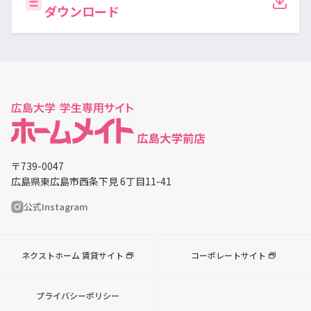
ダウンロード
〒739-0047
広島県東広島市西条下見 6丁目11-41
公式Instagram
ネクストホーム 賃貸サイト
コーポレートサイト
プライバシーポリシー