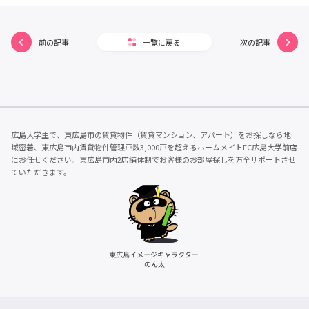
前の記事
一覧に戻る
次の記事
広島大学生で、東広島市の賃貸物件（賃貸マンション、アパート）をお探しなら地
域密着、東広島市内賃貸物件管理戸数3,000戸を超えるホームメイトFC広島大学前店
にお任せください。東広島市内2店舗体制でお客様のお部屋探しを万全サポートさせ
ていただきます。