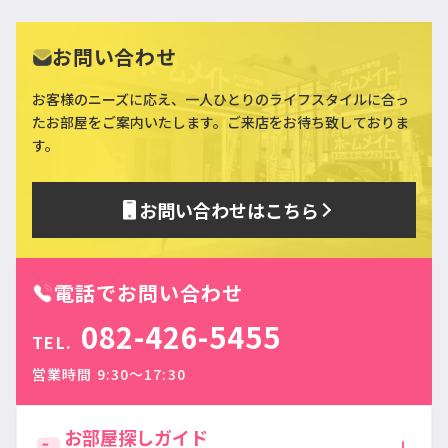
お問い合わせ
お客様のニーズに応え、一人ひとりのライフスタイルに合っ
た
お部屋をご案内いたします。ご来店をお待ち致しておりま
す。
お問い合わせはこちら
電話でお問い合わせ
082-426-5455
TEL.
営業時間 9:30〜17:30
お部屋探しガイド