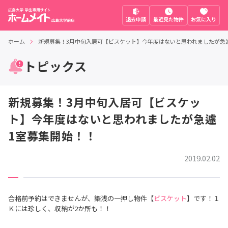
退去申請
最近見た物件
お気に入り
ホーム
新規募集！3月中旬入居可【ビスケット】今年度はないと思われましたが急
トピックス
新規募集！3月中旬入居可【ビスケッ
ト】今年度はないと思われましたが急遽
1室募集開始！！
2019.02.02
合格前予約はできませんが、築浅の一押し物件【
ビスケット
】です！１
Ｋには珍しく、収納が2か所も！！