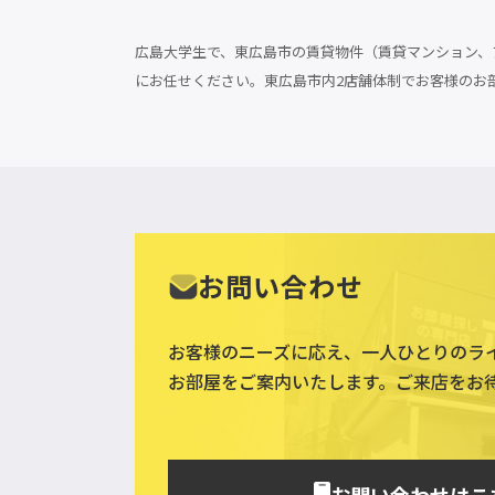
広島大学生で、東広島市の賃貸物件（賃貸マンション、ア
にお任せください。東広島市内2店舗体制でお客様のお
お問い合わせ
お客様のニーズに応え、一人ひとりのラ
お部屋をご案内いたします。ご来店をお
お問い合わせはこ