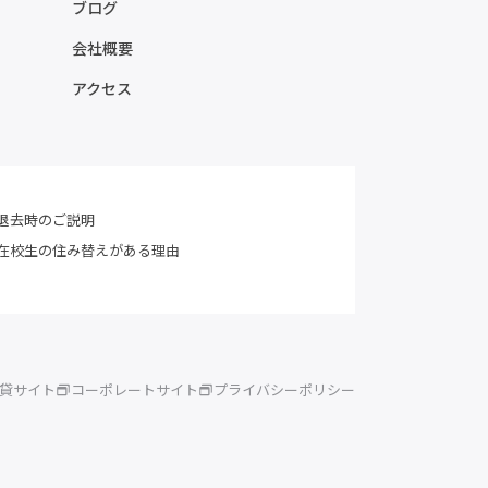
ブログ
会社概要
アクセス
退去時のご説明
在校生の住み替えがある理由
賃貸サイト
コーポレートサイト
プライバシーポリシー