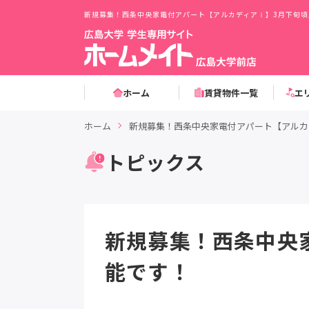
新規募集！西条中央家電付アパート【アルカディアⅠ】3月下旬頃
ホーム
賃貸物件一覧
エ
ホーム
新規募集！西条中央家電付アパート【アルカ
トピックス
新規募集！西条中央
能です！