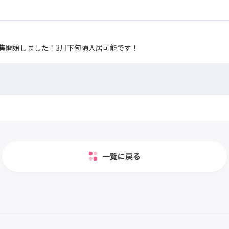
集開始しました！3月下旬頃入居可能です！
一覧に戻る