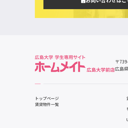
〒739
広島県
トップページ
賃貸物件一覧