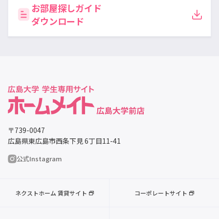
お部屋探しガイド
ダウンロード
〒739-0047
広島県東広島市西条下見 6丁目11-41
公式Instagram
ネクストホーム 賃貸サイト
コーポレートサイト