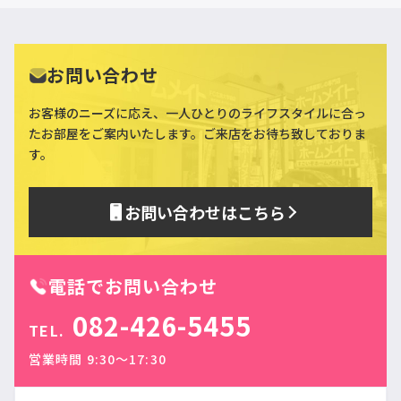
お問い合わせ
お客様のニーズに応え、一人ひとりのライフスタイルに合っ
た
お部屋をご案内いたします。ご来店をお待ち致しておりま
す。
お問い合わせはこちら
電話でお問い合わせ
082-426-5455
TEL.
営業時間 9:30〜17:30