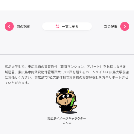
前の記事
一覧に戻る
次の記事
広島大学生で、東広島市の賃貸物件（賃貸マンション、アパート）をお探しなら地
域密着、東広島市内賃貸物件管理戸数3,000戸を超えるホームメイトFC広島大学前店
にお任せください。東広島市内2店舗体制でお客様のお部屋探しを万全サポートさせ
ていただきます。