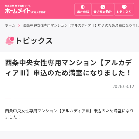
退去申請
最近見た物件
お気に入り
ホーム
西条中央女性専用マンション【アルカディアⅢ】申込のため満室になりま
トピックス
西条中央女性専用マンション【アルカデ
ィアⅢ】申込のため満室になりました！
2026.03.12
西条中央女性専用マンション【アルカディアⅢ】申込のため満室になり
ました！