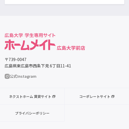
〒739-0047
広島県東広島市西条下見 6丁目11-41
公式Instagram
ネクストホーム 賃貸サイト
コーポレートサイト
プライバシーポリシー