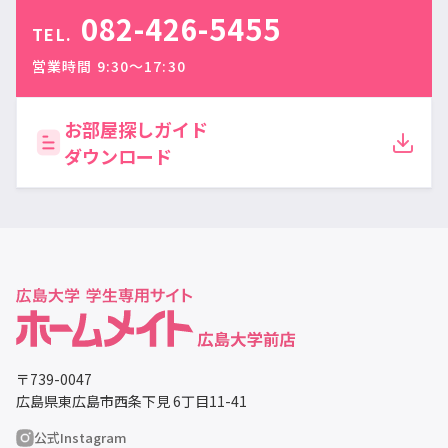
082-426-5455
TEL.
営業時間 9:30〜17:30
お部屋探しガイド
ダウンロード
〒739-0047
広島県東広島市西条下見 6丁目11-41
公式Instagram