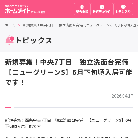
退去申請
最近見た物件
お気に入り
ホーム
新規募集！中央7丁目 独立洗面台完備【ニューグリーンS】6月下旬頃入居
トピックス
新規募集！中央7丁目 独立洗面台完備
【ニューグリーンS】6月下旬頃入居可能
です！
2026.04.17
新規募集！西条中央7丁目 独立洗面台完備 【ニューグリーンS】6月
下旬頃入居可能です！