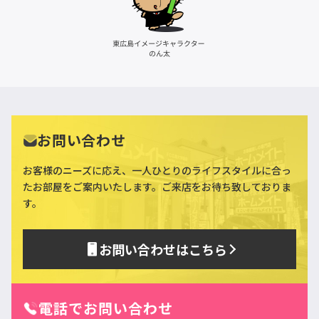
お問い合わせ
お客様のニーズに応え、一人ひとりのライフスタイルに合っ
た
お部屋をご案内いたします。ご来店をお待ち致しておりま
す。
お問い合わせはこちら
電話でお問い合わせ