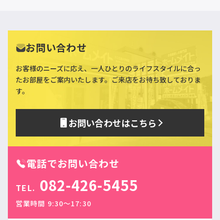
お問い合わせ
お客様のニーズに応え、一人ひとりのライフスタイルに合っ
た
お部屋をご案内いたします。ご来店をお待ち致しておりま
す。
お問い合わせはこちら
電話でお問い合わせ
082-426-5455
TEL.
営業時間 9:30〜17:30