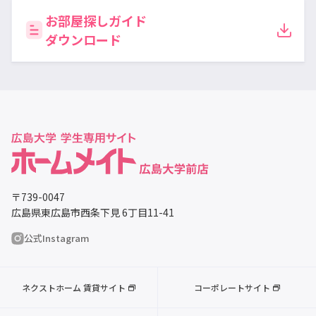
お部屋探しガイド
ダウンロード
〒739-0047
広島県東広島市西条下見 6丁目11-41
公式Instagram
ネクストホーム 賃貸サイト
コーポレートサイト