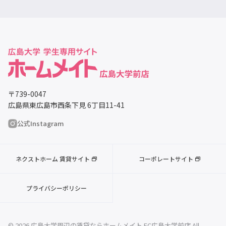
〒739-0047
広島県東広島市西条下見 6丁目11-41
公式Instagram
ネクストホーム 賃貸サイト
コーポレートサイト
プライバシーポリシー
© 2026 広島大学周辺の賃貸ならホームメイト FC広島大学前店 All