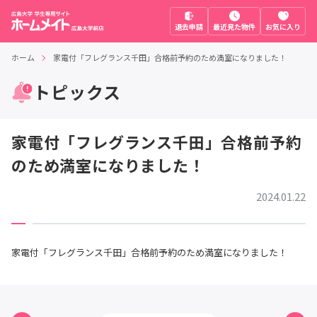
退去申請
最近見た物件
お気に入り
ホーム
家電付「フレグランス千田」合格前予約のため満室になりました！
トピックス
家電付「フレグランス千田」合格前予約
のため満室になりました！
2024.01.22
家電付「フレグランス千田」合格前予約のため満室になりました！