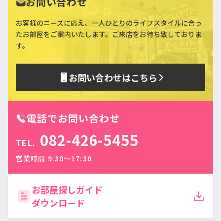
お問い合わせ
お客様のニーズに応え、一人ひとりのライフスタイルに合っ
た
お部屋をご案内いたします。ご来店をお待ち致しておりま
す。
お問い合わせはこちら
電話でお問い合わせ
082-426-5455
TEL.
営業時間 9:30〜17:30
お部屋探しガイド
ダウンロード