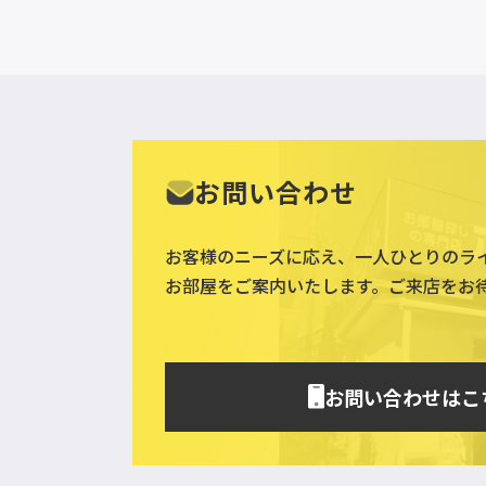
お問い合わせ
お客様のニーズに応え、一人ひとりのラ
お部屋をご案内いたします。ご来店をお
お問い合わせはこ