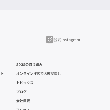
公式Instagram
SDGSの取り組み
ート
オンライン接客でお部屋探し
トピックス
ブログ
会社概要
アクセス