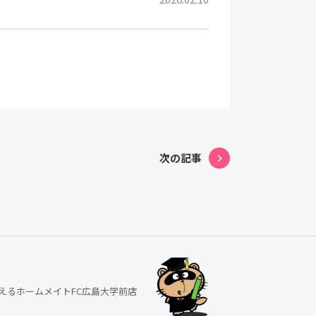
次の記事
えるホームメイトFC広島大学前店