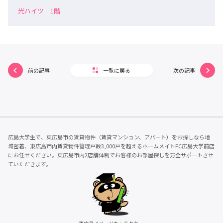
光ハイツ 1階
前の記事
一覧に戻る
次の記事
広島大学生で、東広島市の賃貸物件（賃貸マンション、アパート）をお探しなら地
域密着、東広島市内賃貸物件管理戸数3,000戸を超えるホームメイトFC広島大学前店
にお任せください。東広島市内2店舗体制でお客様のお部屋探しを万全サポートさせ
ていただきます。