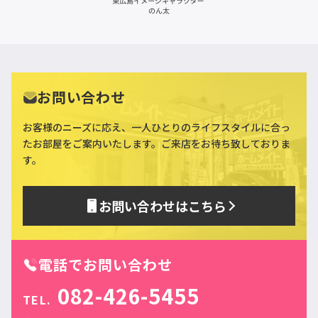
お問い合わせ
お客様のニーズに応え、一人ひとりのライフスタイルに合っ
た
お部屋をご案内いたします。ご来店をお待ち致しておりま
す。
お問い合わせはこちら
電話でお問い合わせ
082-426-5455
TEL.