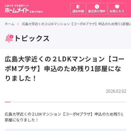
退去申請
最近見た物件
お気に入り
ホーム
広島大学近くの２LDKマンション【コーポMプラザ】申込のため残り1部屋
トピックス
広島大学近くの２LDKマンション【コー
ポMプラザ】申込のため残り1部屋にな
りました！
2026.02.02
広島大学近くの２LDKマンション【コーポMプラザ】申込のため残り1
部屋になりました！