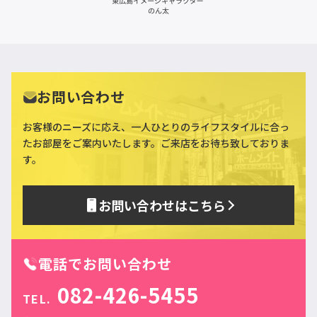
お問い合わせ
お客様のニーズに応え、一人ひとりのライフスタイルに合っ
た
お部屋をご案内いたします。ご来店をお待ち致しておりま
す。
お問い合わせはこちら
電話でお問い合わせ
082-426-5455
TEL.