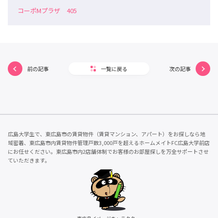
コーポMプラザ 405
前の記事
一覧に戻る
次の記事
広島大学生で、東広島市の賃貸物件（賃貸マンション、アパート）をお探しなら地
域密着、東広島市内賃貸物件管理戸数3,000戸を超えるホームメイトFC広島大学前店
にお任せください。東広島市内2店舗体制でお客様のお部屋探しを万全サポートさせ
ていただきます。