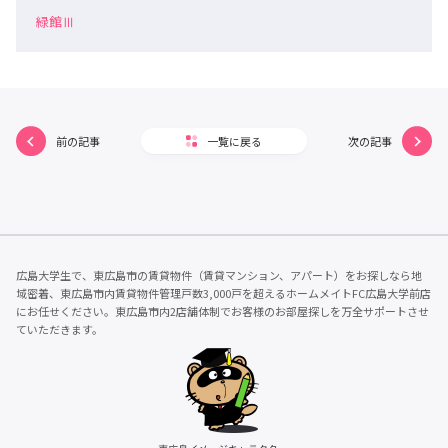
緑館Ⅲ
前の記事
一覧に戻る
次の記事
広島大学生で、東広島市の賃貸物件（賃貸マンション、アパート）をお探しなら地
域密着、東広島市内賃貸物件管理戸数3,000戸を超えるホームメイトFC広島大学前店
にお任せください。東広島市内2店舗体制でお客様のお部屋探しを万全サポートさせ
ていただきます。