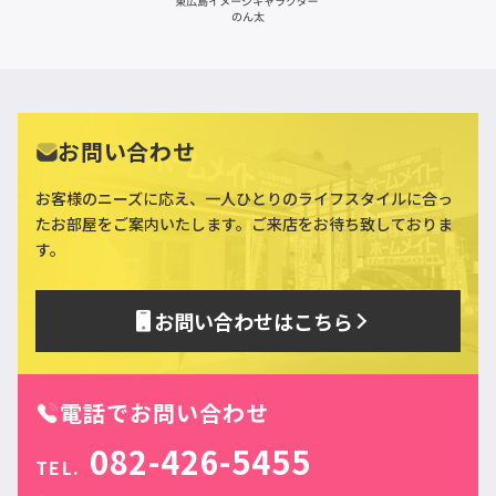
お問い合わせ
お客様のニーズに応え、一人ひとりのライフスタイルに合っ
た
お部屋をご案内いたします。ご来店をお待ち致しておりま
す。
お問い合わせはこちら
電話でお問い合わせ
082-426-5455
TEL.