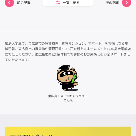
前の記事
一覧に戻る
次の記事
広島大学生で、東広島市の賃貸物件（賃貸マンション、アパート）をお探しなら地
域密着、東広島市内賃貸物件管理戸数3,000戸を超えるホームメイトFC広島大学前店
にお任せください。東広島市内2店舗体制でお客様のお部屋探しを万全サポートさせ
ていただきます。