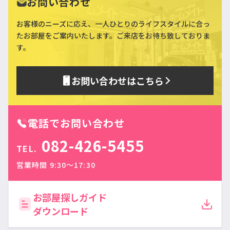
お問い合わせ
お客様のニーズに応え、一人ひとりのライフスタイルに合っ
た
お部屋をご案内いたします。ご来店をお待ち致しておりま
す。
お問い合わせはこちら
電話でお問い合わせ
082-426-5455
TEL.
営業時間 9:30〜17:30
お部屋探しガイド
ダウンロード