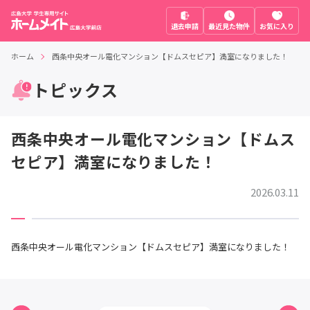
退去申請
最近見た物件
お気に入り
ホーム
西条中央オール電化マンション【ドムスセピア】満室になりました！
トピックス
西条中央オール電化マンション【ドムス
セピア】満室になりました！
2026.03.11
西条中央オール電化マンション【ドムスセピア】満室になりました！