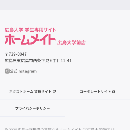
〒739-0047
広島県東広島市西条下見 6丁目11-41
公式Instagram
ネクストホーム 賃貸サイト
コーポレートサイト
プライバシーポリシー
© 2026 広島大学周辺の賃貸ならホームメイト FC広島大学前店 All