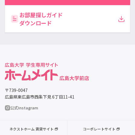
お部屋探しガイド
ダウンロード
〒739-0047
広島県東広島市西条下見 6丁目11-41
公式Instagram
ネクストホーム 賃貸サイト
コーポレートサイト