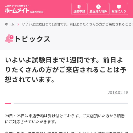
退去申請
最近見た物件
お気に入り
ホーム
いよいよ試験日まで1週間です。前日よりたくさんの方がご来店されること
トピックス
いよいよ試験日まで1週間です。前日よ
りたくさんの方がご来店されることは予
想されています。
2018.02.18
24日・25日は来店予約は受け付けておらず、ご来店頂いた方から順番
にご対応させていただきます。