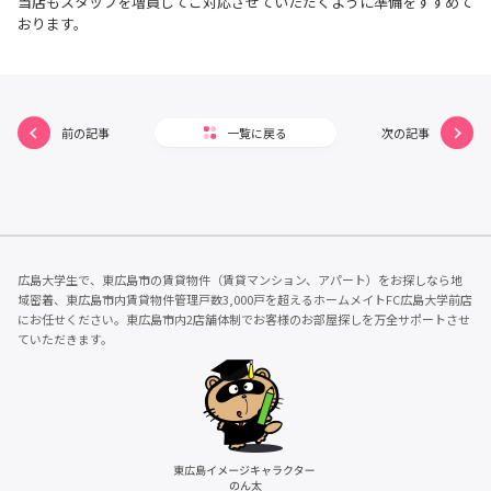
当店もスタッフを増員してご対応させていただくように準備をすすめて
おります。
前の記事
一覧に戻る
次の記事
広島大学生で、東広島市の賃貸物件（賃貸マンション、アパート）をお探しなら地
域密着、東広島市内賃貸物件管理戸数3,000戸を超えるホームメイトFC広島大学前店
にお任せください。東広島市内2店舗体制でお客様のお部屋探しを万全サポートさせ
ていただきます。