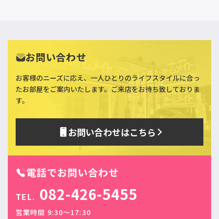
お問い合わせ
お客様のニーズに応え、一人ひとりのライフスタイルに合っ
た
お部屋をご案内いたします。ご来店をお待ち致しておりま
す。
お問い合わせはこちら
電話でお問い合わせ
082-426-5455
TEL.
営業時間 9:30〜17:30