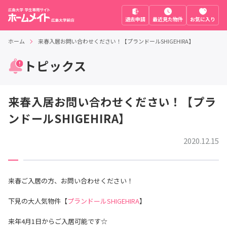
退去申請
最近見た物件
お気に入り
ホーム
来春入居お問い合わせください！【プランドールSHIGEHIRA】
トピックス
来春入居お問い合わせください！【プラ
ンドールSHIGEHIRA】
2020.12.15
来春ご入居の方、お問い合わせください！
下見の大人気物件【
プランドールSHIGEHIRA
】
来年4月1日からご入居可能です☆