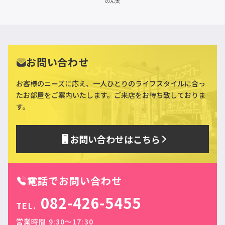
お問い合わせ
お客様のニーズに応え、一人ひとりのライフスタイルに合っ
た
お部屋をご案内いたします。ご来店をお待ち致しておりま
す。
お問い合わせはこちら
電話でお問い合わせ
082-426-5455
TEL.
営業時間 9:30〜17:30