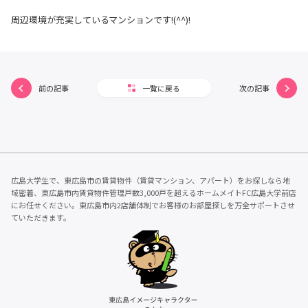
周辺環境が充実しているマンションです!(^^)!
前の記事
一覧に戻る
次の記事
広島大学生で、東広島市の賃貸物件（賃貸マンション、アパート）をお探しなら地
域密着、東広島市内賃貸物件管理戸数3,000戸を超えるホームメイトFC広島大学前店
にお任せください。東広島市内2店舗体制でお客様のお部屋探しを万全サポートさせ
ていただきます。