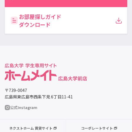
お部屋探しガイド
ダウンロード
〒739-0047
広島県東広島市西条下見 6丁目11-41
公式Instagram
ネクストホーム 賃貸サイト
コーポレートサイト