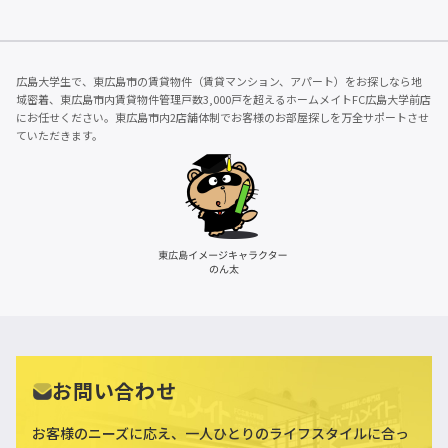
広島大学生で、東広島市の賃貸物件（賃貸マンション、アパート）をお探しなら地
域密着、東広島市内賃貸物件管理戸数3,000戸を超えるホームメイトFC広島大学前店
にお任せください。東広島市内2店舗体制でお客様のお部屋探しを万全サポートさせ
ていただきます。
お問い合わせ
お客様のニーズに応え、一人ひとりのライフスタイルに合っ