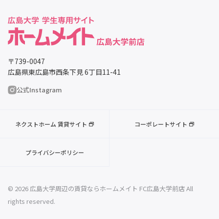
〒739-0047
広島県東広島市西条下見 6丁目11-41
公式Instagram
ネクストホーム 賃貸サイト
コーポレートサイト
プライバシーポリシー
© 2026 広島大学周辺の賃貸ならホームメイト FC広島大学前店 All
rights reserved.