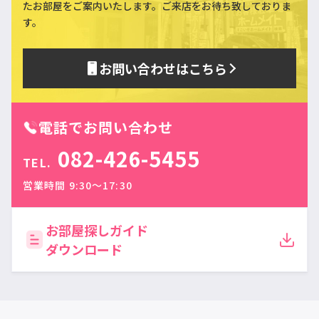
た
お部屋をご案内いたします。ご来店をお待ち致しておりま
す。
お問い合わせはこちら
電話でお問い合わせ
082-426-5455
TEL.
営業時間 9:30〜17:30
お部屋探しガイド
ダウンロード