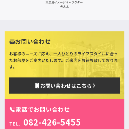
お問い合わせ
お客様のニーズに応え、一人ひとりのライフスタイルに合っ
た
お部屋をご案内いたします。ご来店をお待ち致しておりま
す。
お問い合わせはこちら
電話でお問い合わせ
082-426-5455
TEL.