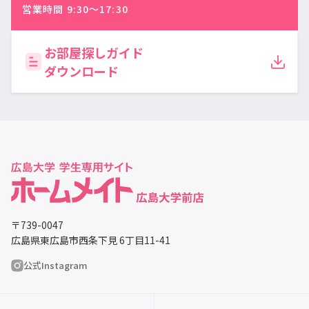
営業時間 9:30〜17:30
お部屋探しガイド
ダウンロード
〒739-0047
広島県東広島市西条下見 6丁目11-41
公式Instagram