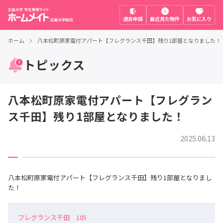
退去申請
最近見た物件
お気に入り
ホーム
八本松町原家電付アパート【フレグランス千田】残り1部屋となりました！
トピックス
八本松町原家電付アパート【フレグラン
ス千田】残り1部屋となりました！
2025.06.13
八本松町原家電付アパート【フレグランス千田】残り1部屋となりまし
た！
フレグランス千田 105