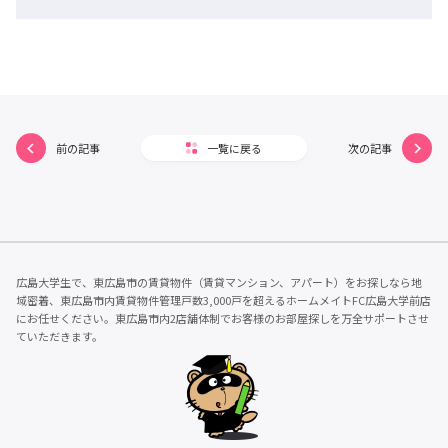
前の記事
一覧に戻る
次の記事
広島大学生で、東広島市の賃貸物件（賃貸マンション、アパート）をお探しなら地
域密着、東広島市内賃貸物件管理戸数3,000戸を超えるホームメイトFC広島大学前店
にお任せください。東広島市内2店舗体制でお客様のお部屋探しを万全サポートさせ
ていただきます。