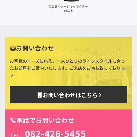
お問い合わせ
お客様のニーズに応え、一人ひとりのライフスタイルに合っ
た
お部屋をご案内いたします。ご来店をお待ち致しておりま
す。
お問い合わせはこちら
電話でお問い合わせ
082-426-5455
TEL.