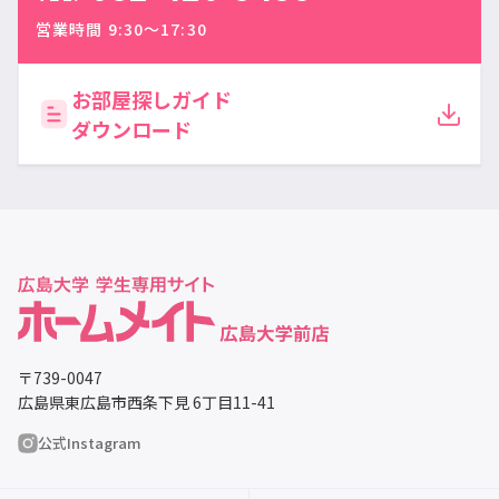
営業時間 9:30〜17:30
お部屋探しガイド
ダウンロード
〒739-0047
広島県東広島市西条下見 6丁目11-41
公式Instagram