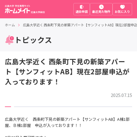
退去申請
最近見た物件
お気に入り
ホーム
広島大学近く 西条町下見の新築アパート【サンフィットAB】現在2部屋申
トピックス
広島大学近く 西条町下見の新築アパー
ト【サンフィットAB】現在2部屋申込が
入っております！
2025.07.15
広島大学近く 西条町下見の新築アパート【サンフィットAB】A棟1部
屋、Ｂ棟1部屋 申込が入っております！！