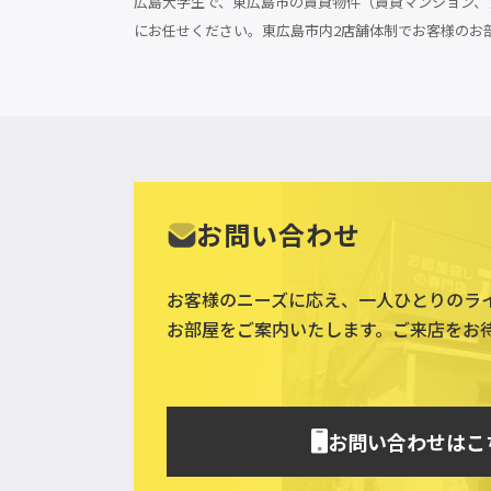
広島大学生で、東広島市の賃貸物件（賃貸マンション、ア
にお任せください。東広島市内2店舗体制でお客様のお
お問い合わせ
お客様のニーズに応え、一人ひとりのラ
お部屋をご案内いたします。ご来店をお
お問い合わせはこ