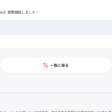
ijo】募集開始しました！
一覧に戻る