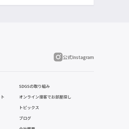
公式Instagram
SDGSの取り組み
ート
オンライン接客でお部屋探し
トピックス
ブログ
会社概要