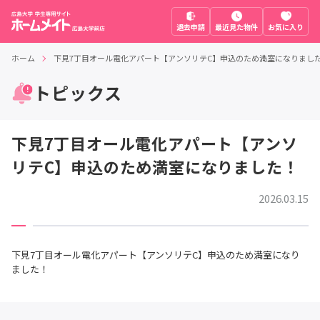
退去申請
最近見た物件
お気に入り
ホーム
下見7丁目オール電化アパート【アンソリテC】申込のため満室になりまし
トピックス
下見7丁目オール電化アパート【アンソ
リテC】申込のため満室になりました！
2026.03.15
下見7丁目オール電化アパート【アンソリテC】申込のため満室になり
ました！