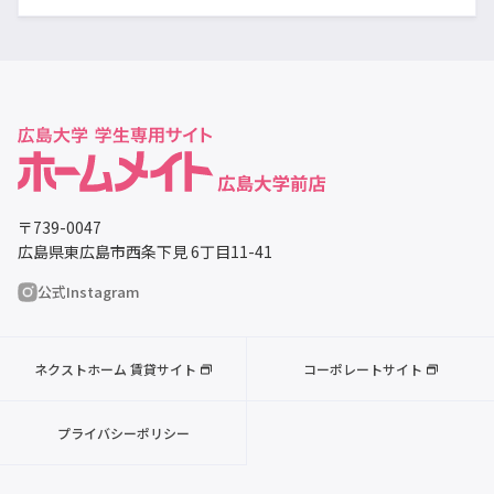
〒739-0047
広島県東広島市西条下見 6丁目11-41
公式Instagram
ネクストホーム 賃貸サイト
コーポレートサイト
プライバシーポリシー