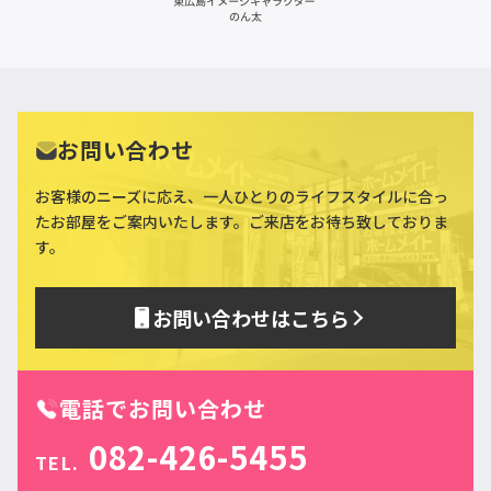
お問い合わせ
お客様のニーズに応え、一人ひとりのライフスタイルに合っ
た
お部屋をご案内いたします。ご来店をお待ち致しておりま
す。
お問い合わせはこちら
電話でお問い合わせ
082-426-5455
TEL.