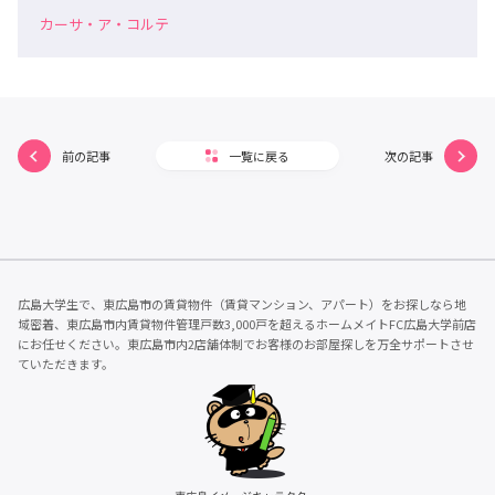
カーサ・ア・コルテ
前の記事
一覧に戻る
次の記事
広島大学生で、東広島市の賃貸物件（賃貸マンション、アパート）をお探しなら地
域密着、東広島市内賃貸物件管理戸数3,000戸を超えるホームメイトFC広島大学前店
にお任せください。東広島市内2店舗体制でお客様のお部屋探しを万全サポートさせ
ていただきます。