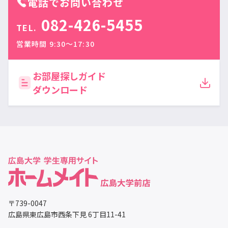
電話でお問い合わせ
082-426-5455
TEL.
営業時間 9:30〜17:30
お部屋探しガイド
ダウンロード
〒739-0047
広島県東広島市西条下見 6丁目11-41