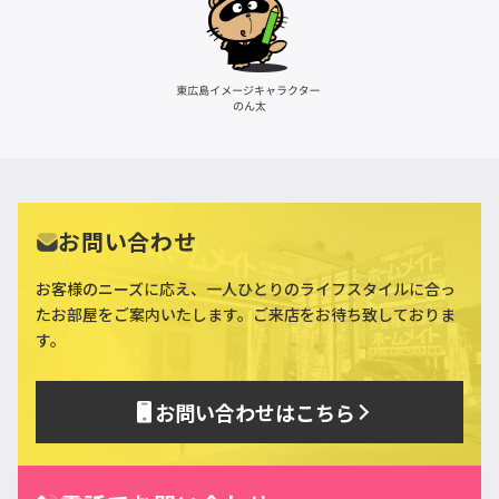
お問い合わせ
お客様のニーズに応え、一人ひとりのライフスタイルに合っ
た
お部屋をご案内いたします。ご来店をお待ち致しておりま
す。
お問い合わせはこちら