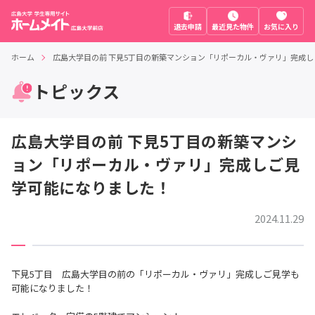
退去申請
最近見た物件
お気に入り
ホーム
広島大学目の前 下見5丁目の新築マンション「リポーカル・ヴァリ」完成
トピックス
広島大学目の前 下見5丁目の新築マンシ
ョン「リポーカル・ヴァリ」完成しご見
学可能になりました！
2024.11.29
下見5丁目 広島大学目の前の「リポーカル・ヴァリ」完成しご見学も
可能になりました！