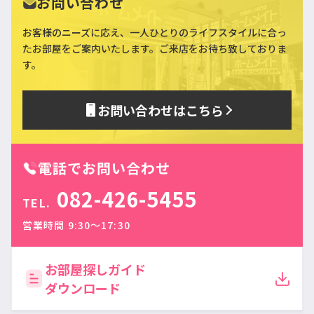
お問い合わせ
お客様のニーズに応え、一人ひとりのライフスタイルに合っ
た
お部屋をご案内いたします。ご来店をお待ち致しておりま
す。
お問い合わせはこちら
電話でお問い合わせ
082-426-5455
TEL.
営業時間 9:30〜17:30
お部屋探しガイド
ダウンロード