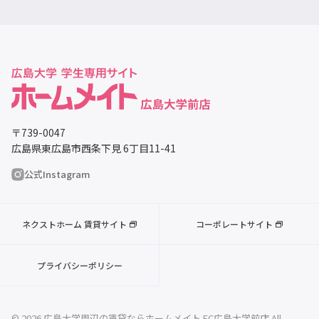
〒739-0047
広島県東広島市西条下見 6丁目11-41
公式Instagram
ネクストホーム 賃貸サイト
コーポレートサイト
プライバシーポリシー
© 2026 広島大学周辺の賃貸ならホームメイト FC広島大学前店 All