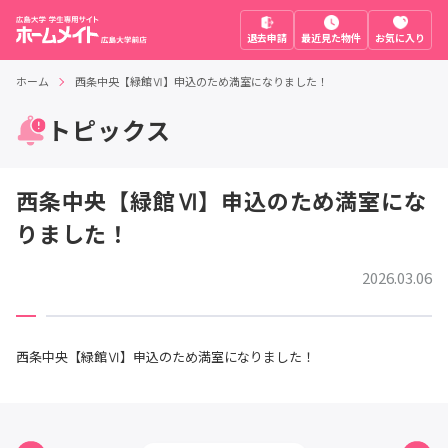
退去申請
最近見た物件
お気に入り
ホーム
西条中央【緑館Ⅵ】申込のため満室になりました！
トピックス
西条中央【緑館Ⅵ】申込のため満室にな
りました！
2026.03.06
西条中央【緑館Ⅵ】申込のため満室になりました！