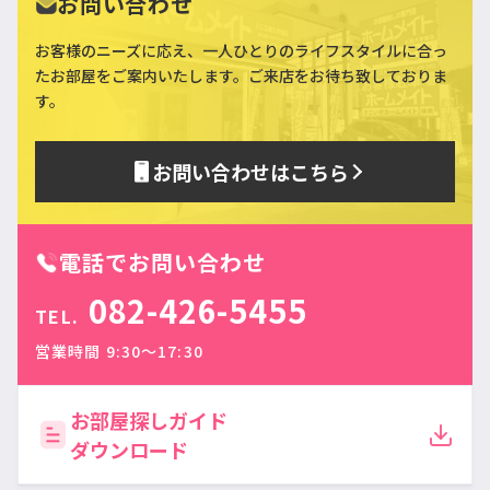
お問い合わせ
お客様のニーズに応え、一人ひとりのライフスタイルに合っ
た
お部屋をご案内いたします。ご来店をお待ち致しておりま
す。
お問い合わせはこちら
電話でお問い合わせ
082-426-5455
TEL.
営業時間 9:30〜17:30
お部屋探しガイド
ダウンロード