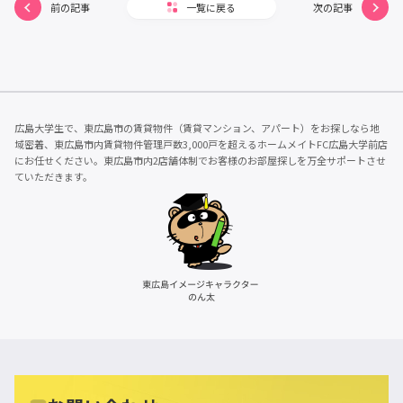
前の記事
一覧に戻る
次の記事
広島大学生で、東広島市の賃貸物件（賃貸マンション、アパート）をお探しなら地
域密着、東広島市内賃貸物件管理戸数3,000戸を超えるホームメイトFC広島大学前店
にお任せください。東広島市内2店舗体制でお客様のお部屋探しを万全サポートさせ
ていただきます。