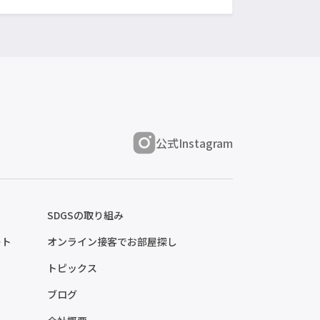
公式Instagram
SDGSの取り組み
ート
オンライン接客でお部屋探し
トピックス
ブログ