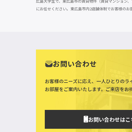
広島大学生で、東広島市の賃貸物件（賃貸マンション、ア
にお任せください。東広島市内2店舗体制でお客様のお
お問い合わせ
お客様のニーズに応え、一人ひとりのラ
お部屋をご案内いたします。ご来店をお
お問い合わせはこ