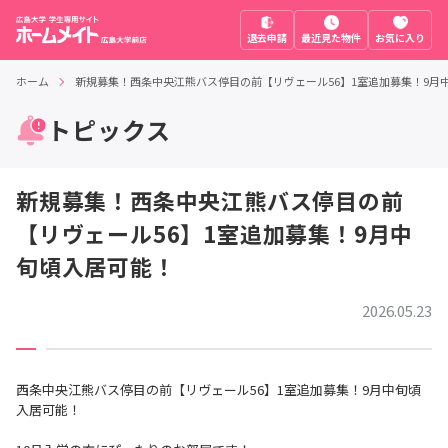
退去申請
最近見た物件
お気に入り
ホーム
新規募集！西条中央江熊バス停目の前【リヴェール56】1室追加募集！9月
トピックス
新規募集！西条中央江熊バス停目の前
【リヴェール56】1室追加募集！9月中
旬頃入居可能！
2026.05.23
西条中央江熊バス停目の前【リヴェール56】1室追加募集！9月中旬頃
入居可能！