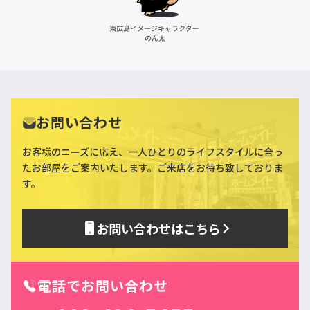
お問い合わせ
お客様のニーズに応え、一人ひとりのライフスタイルに合っ
た
お部屋をご案内いたします。ご来店をお待ち致しておりま
す。
お問い合わせはこちら
電話でお問い合わせ