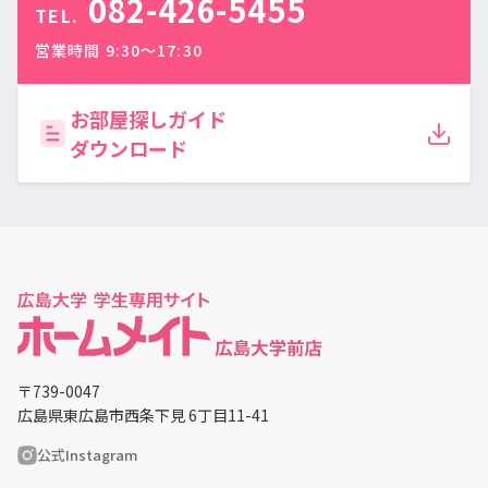
082-426-5455
TEL.
営業時間 9:30〜17:30
お部屋探しガイド
ダウンロード
〒739-0047
広島県東広島市西条下見 6丁目11-41
公式Instagram