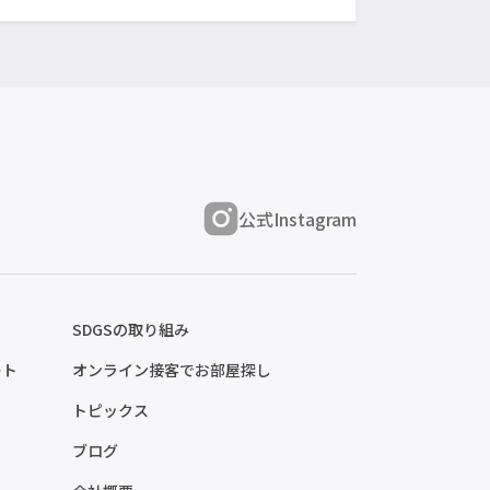
公式Instagram
SDGSの取り組み
ート
オンライン接客でお部屋探し
トピックス
ブログ