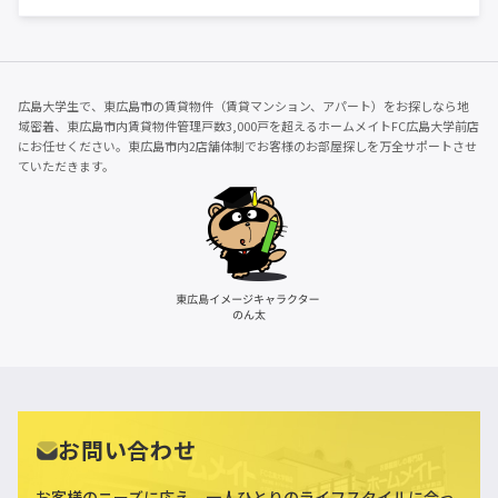
広島大学生で、東広島市の賃貸物件（賃貸マンション、アパート）をお探しなら地
域密着、東広島市内賃貸物件管理戸数3,000戸を超えるホームメイトFC広島大学前店
にお任せください。東広島市内2店舗体制でお客様のお部屋探しを万全サポートさせ
ていただきます。
お問い合わせ
お客様のニーズに応え、一人ひとりのライフスタイルに合っ