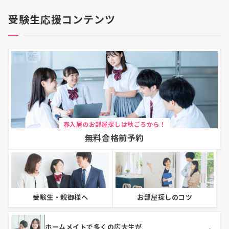
受験生応援コンテンツ
春入居のお部屋探しは秋ごろから！
無料合格前予約
受験生・親御様へ
お部屋探しのコツ
ホームメイトで多くの広大生が