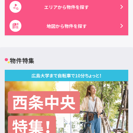
エリアから物件を探す
地図から物件を探す
物件特集