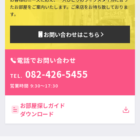
た
お部屋をご案内いたします。ご来店をお待ち致しておりま
す。
お問い合わせはこちら
電話でお問い合わせ
082-426-5455
TEL.
営業時間 9:30〜17:30
お部屋探しガイド
ダウンロード