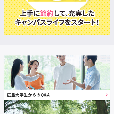
広島大学生からのQ&A