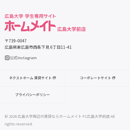
〒739-0047
広島県東広島市西条下見 6丁目11-41
公式Instagram
ネクストホーム 賃貸サイト
コーポレートサイト
プライバシーポリシー
© 2026 広島大学周辺の賃貸ならホームメイト FC広島大学前店 All
rights reserved.