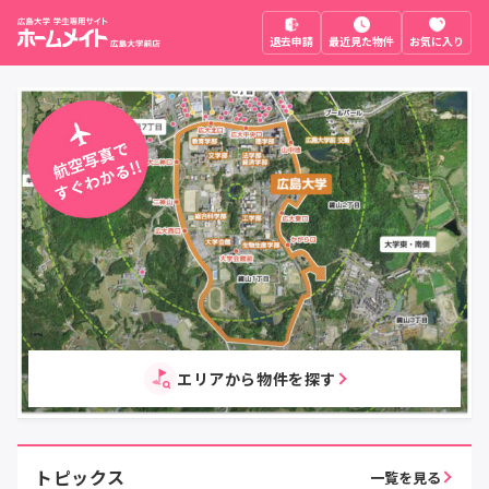
退去申請
最近見た物件
お気に入り
エリアから物件を探す
トピックス
一覧を見る