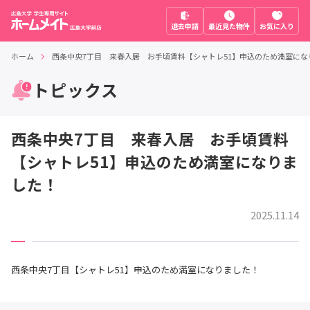
退去申請
最近見た物件
お気に入り
ホーム
西条中央7丁目 来春入居 お手頃賃料【シャトレ51】申込のため満室にな
トピックス
西条中央7丁目 来春入居 お手頃賃料
【シャトレ51】申込のため満室になりま
した！
2025.11.14
西条中央7丁目【シャトレ51】申込のため満室になりました！