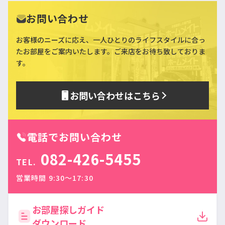
お問い合わせ
お客様のニーズに応え、一人ひとりのライフスタイルに合っ
た
お部屋をご案内いたします。ご来店をお待ち致しておりま
す。
お問い合わせはこちら
電話でお問い合わせ
082-426-5455
TEL.
営業時間 9:30〜17:30
お部屋探しガイド
ダウンロード