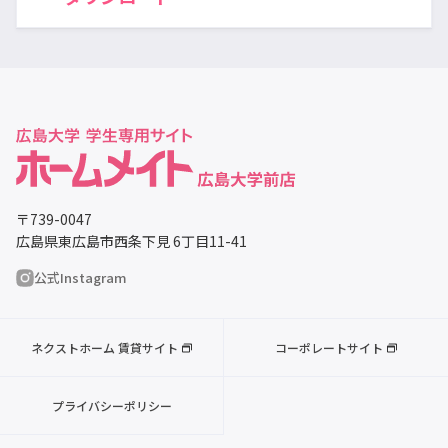
〒739-0047
広島県東広島市西条下見 6丁目11-41
公式Instagram
ネクストホーム 賃貸サイト
コーポレートサイト
プライバシーポリシー