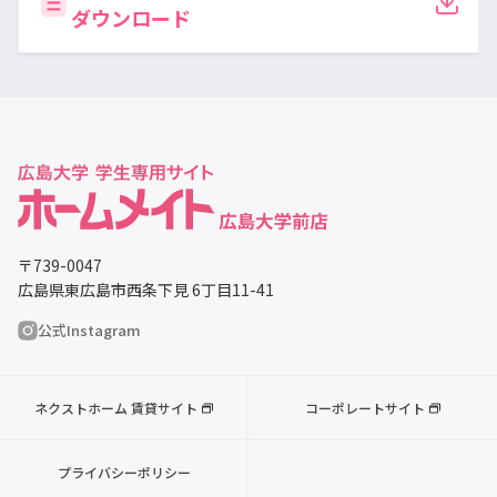
ダウンロード
〒739-0047
広島県東広島市西条下見 6丁目11-41
公式Instagram
ネクストホーム 賃貸サイト
コーポレートサイト
プライバシーポリシー