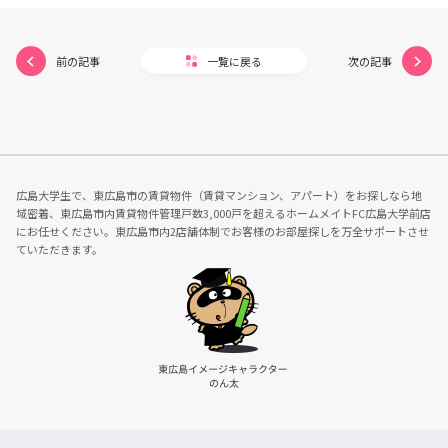
前の記事
一覧に戻る
次の記事
広島大学生で、東広島市の賃貸物件（賃貸マンション、アパート）をお探しなら地
域密着、東広島市内賃貸物件管理戸数3,000戸を超えるホームメイトFC広島大学前店
にお任せください。東広島市内2店舗体制でお客様のお部屋探しを万全サポートさせ
ていただきます。