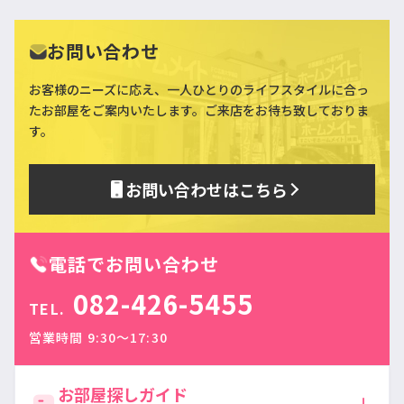
お問い合わせ
お客様のニーズに応え、一人ひとりのライフスタイルに合っ
た
お部屋をご案内いたします。ご来店をお待ち致しておりま
す。
お問い合わせはこちら
電話でお問い合わせ
082-426-5455
TEL.
営業時間 9:30〜17:30
お部屋探しガイド