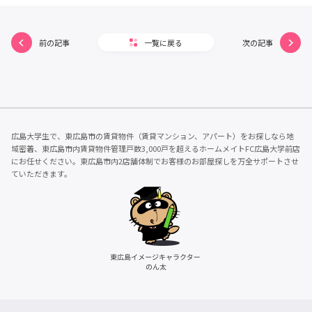
前の記事
一覧に戻る
次の記事
広島大学生で、東広島市の賃貸物件（賃貸マンション、アパート）をお探しなら地
域密着、東広島市内賃貸物件管理戸数3,000戸を超えるホームメイトFC広島大学前店
にお任せください。東広島市内2店舗体制でお客様のお部屋探しを万全サポートさせ
ていただきます。