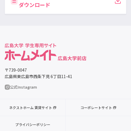
ダウンロード
〒739-0047
広島県東広島市西条下見 6丁目11-41
公式Instagram
ネクストホーム 賃貸サイト
コーポレートサイト
プライバシーポリシー