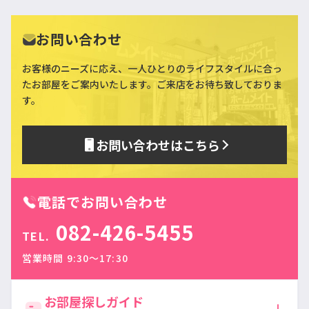
お問い合わせ
お客様のニーズに応え、一人ひとりのライフスタイルに合っ
た
お部屋をご案内いたします。ご来店をお待ち致しておりま
す。
お問い合わせはこちら
電話でお問い合わせ
082-426-5455
TEL.
営業時間 9:30〜17:30
お部屋探しガイド