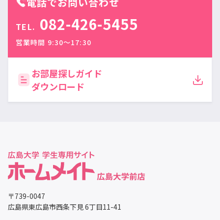
電話でお問い合わせ
082-426-5455
TEL.
営業時間 9:30〜17:30
お部屋探しガイド
ダウンロード
〒739-0047
広島県東広島市西条下見 6丁目11-41