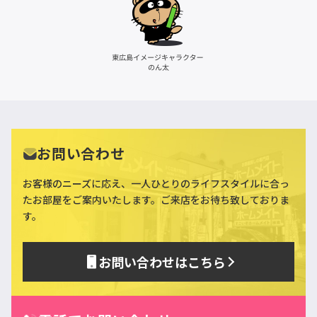
お問い合わせ
お客様のニーズに応え、一人ひとりのライフスタイルに合っ
た
お部屋をご案内いたします。ご来店をお待ち致しておりま
す。
お問い合わせはこちら