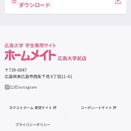
ダウンロード
〒739-0047
広島県東広島市西条下見 6丁目11-41
公式Instagram
ネクストホーム 賃貸サイト
コーポレートサイト
プライバシーポリシー