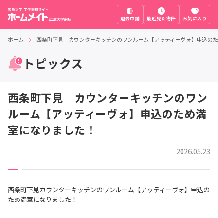
退去申請
最近見た物件
お気に入り
ホーム
西条町下見 カウンターキッチンのワンルーム【アッティーヴォ】申込の
トピックス
西条町下見 カウンターキッチンのワン
ルーム【アッティーヴォ】申込のため満
室になりました！
2026.05.23
西条町下見カウンターキッチンのワンルーム【アッティーヴォ】申込の
ため満室になりました！