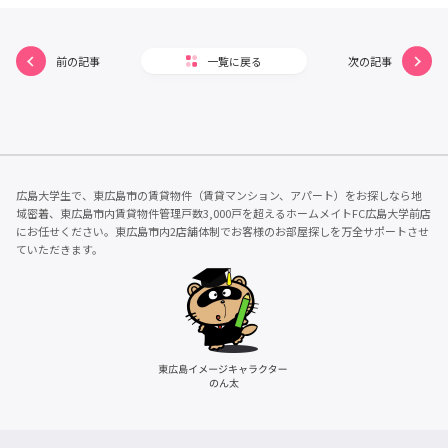
前の記事
一覧に戻る
次の記事
広島大学生で、東広島市の賃貸物件（賃貸マンション、アパート）をお探しなら地
域密着、東広島市内賃貸物件管理戸数3,000戸を超えるホームメイトFC広島大学前店
にお任せください。東広島市内2店舗体制でお客様のお部屋探しを万全サポートさせ
ていただきます。