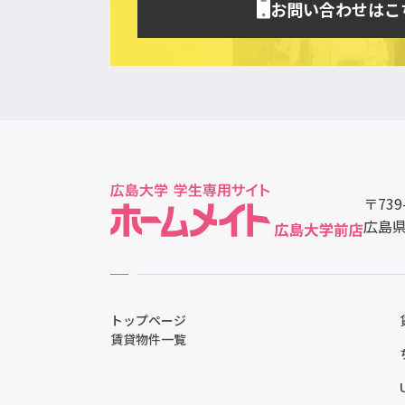
お問い合わせはこ
〒739
広島県
トップページ
賃貸物件一覧