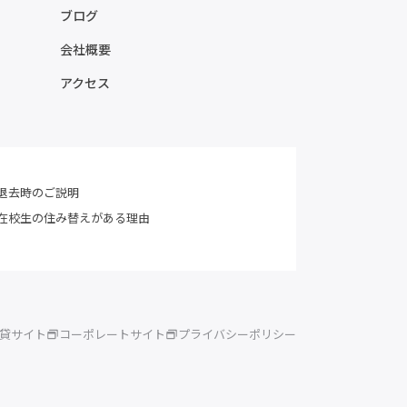
ブログ
会社概要
アクセス
退去時のご説明
在校生の住み替えがある理由
賃貸サイト
コーポレートサイト
プライバシーポリシー