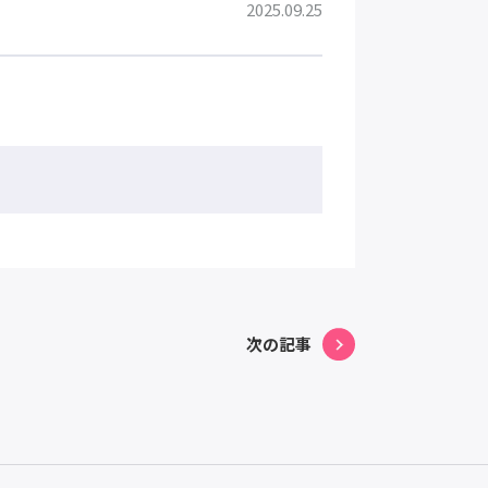
2025.09.25
次の記事