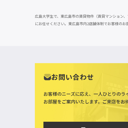
広島大学生で、東広島市の賃貸物件（賃貸マンション、ア
にお任せください。東広島市内2店舗体制でお客様のお
お問い合わせ
お客様のニーズに応え、一人ひとりのラ
お部屋をご案内いたします。ご来店をお