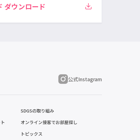
ド
ダウンロード
公式Instagram
SDGSの取り組み
ート
オンライン接客でお部屋探し
トピックス