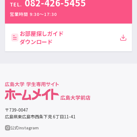
082-426-5455
TEL.
営業時間 9:30〜17:30
お部屋探しガイド
ダウンロード
〒739-0047
広島県東広島市西条下見 6丁目11-41
公式Instagram