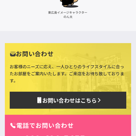
お問い合わせ
お客様のニーズに応え、一人ひとりのライフスタイルに合っ
た
お部屋をご案内いたします。ご来店をお待ち致しておりま
す。
お問い合わせはこちら
電話でお問い合わせ