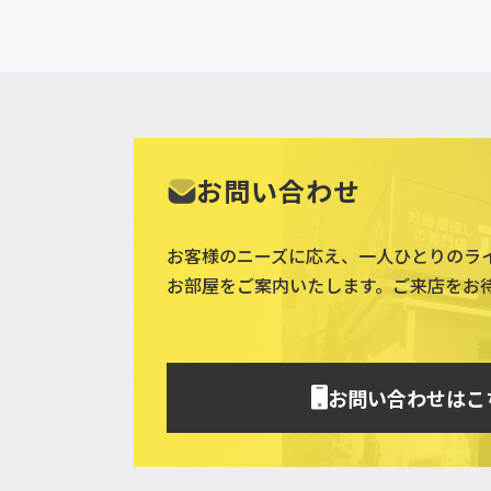
お問い合わせ
お客様のニーズに応え、一人ひとりのラ
お部屋をご案内いたします。ご来店をお
お問い合わせはこ