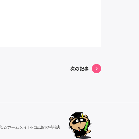
次の記事
えるホームメイトFC広島大学前店