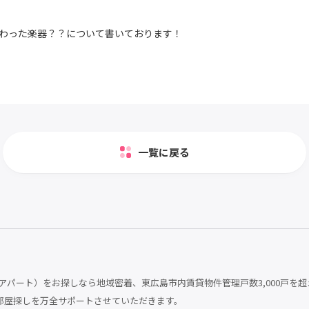
わった楽器？？について書いております！
一覧に戻る
パート）をお探しなら地域密着、東広島市内賃貸物件管理戸数3,000戸を超
部屋探しを万全サポートさせていただきます。