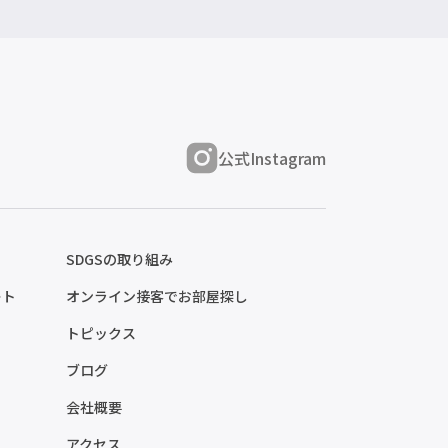
公式Instagram
SDGSの取り組み
ート
オンライン接客でお部屋探し
トピックス
ブログ
会社概要
アクセス