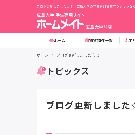
ブログ更新しました☆ミ｜広島大学の学生専用賃貸マンションなら
ホーム
賃貸物件一覧
エ
ホーム
ブログ更新しました☆ミ
トピックス
ブログ更新しました