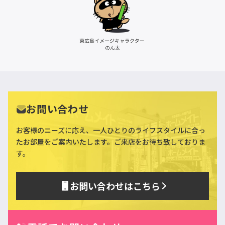
お問い合わせ
お客様のニーズに応え、一人ひとりのライフスタイルに合っ
た
お部屋をご案内いたします。ご来店をお待ち致しておりま
す。
お問い合わせはこちら