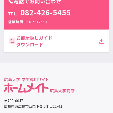
電話でお問い合わせ
082-426-5455
TEL.
営業時間 9:30〜17:30
お部屋探しガイド
ダウンロード
〒739-0047
広島県東広島市西条下見 6丁目11-41