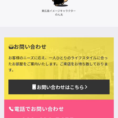
お問い合わせ
お客様のニーズに応え、一人ひとりのライフスタイルに合っ
た
お部屋をご案内いたします。ご来店をお待ち致しておりま
す。
お問い合わせはこちら
電話でお問い合わせ