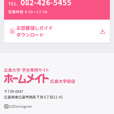
082-426-5455
TEL.
営業時間 9:30〜17:30
お部屋探しガイド
ダウンロード
〒739-0047
広島県東広島市西条下見 6丁目11-41
公式Instagram