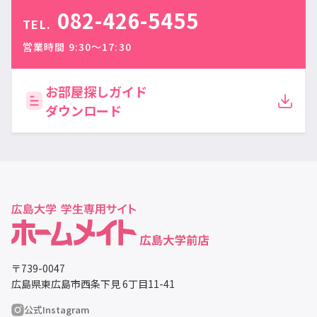
082-426-5455
TEL.
営業時間 9:30〜17:30
お部屋探しガイド
ダウンロード
〒739-0047
広島県東広島市西条下見 6丁目11-41
公式Instagram