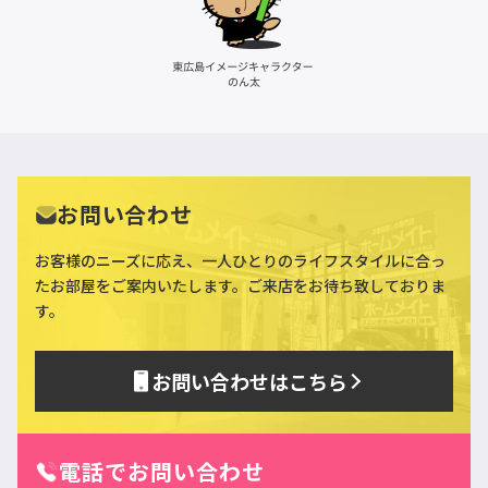
お問い合わせ
お客様のニーズに応え、一人ひとりのライフスタイルに合っ
た
お部屋をご案内いたします。ご来店をお待ち致しておりま
す。
お問い合わせはこちら
電話でお問い合わせ