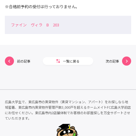
※合格前予約の受付は行っておりません。
ファイン ヴィラ B 203
前の記事
一覧に戻る
次の記事
広島大学生で、東広島市の賃貸物件（賃貸マンション、アパート）をお探しなら地
域密着、東広島市内賃貸物件管理戸数3,000戸を超えるホームメイトFC広島大学前店
にお任せください。東広島市内2店舗体制でお客様のお部屋探しを万全サポートさせ
ていただきます。