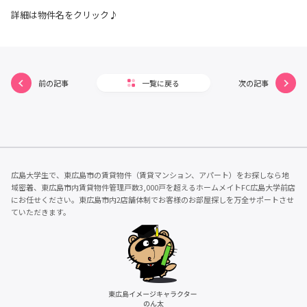
詳細は物件名をクリック♪
前の記事
一覧に戻る
次の記事
広島大学生で、東広島市の賃貸物件（賃貸マンション、アパート）をお探しなら地
域密着、東広島市内賃貸物件管理戸数3,000戸を超えるホームメイトFC広島大学前店
にお任せください。東広島市内2店舗体制でお客様のお部屋探しを万全サポートさせ
ていただきます。