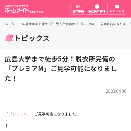
退去申請
最近見た物件
お気に入り
ホーム
広島大学まで徒歩5分！脱衣所完備の「プレミアM」ご見学可能になりまし
トピックス
広島大学まで徒歩5分！脱衣所完備の
「プレミアM」ご見学可能になりまし
た！
2023.04.06
「プレミアM」
ご見学可能になりました！
↑