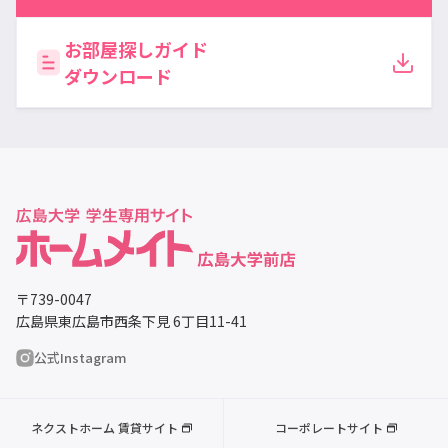
お部屋探しガイド
ダウンロード
〒739-0047
広島県東広島市西条下見 6丁目11-41
公式Instagram
ネクストホーム 賃貸サイト
コーポレートサイト