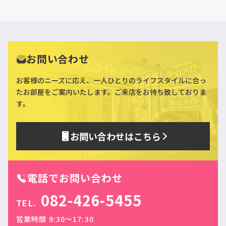
お問い合わせ
お客様のニーズに応え、一人ひとりのライフスタイルに合っ
た
お部屋をご案内いたします。ご来店をお待ち致しておりま
す。
お問い合わせはこちら
電話でお問い合わせ
082-426-5455
TEL.
営業時間 9:30〜17:30